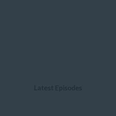
Latest Episodes